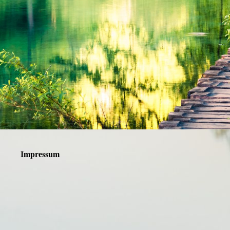
Impressum