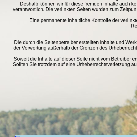
Deshalb können wir für diese fremden Inhalte auch kei
verantwortlich. Die verlinkten Seiten wurden zum Zeitpun
Eine permanente inhaltliche Kontrolle der verlin
Re
Die durch die Seitenbetreiber erstellten Inhalte und Wer
der Verwertung außerhalb der Grenzen des Urheberrechtes
Soweit die Inhalte auf dieser Seite nicht vom Betreiber e
Sollten Sie trotzdem auf eine Urheberrechtsverletzung 