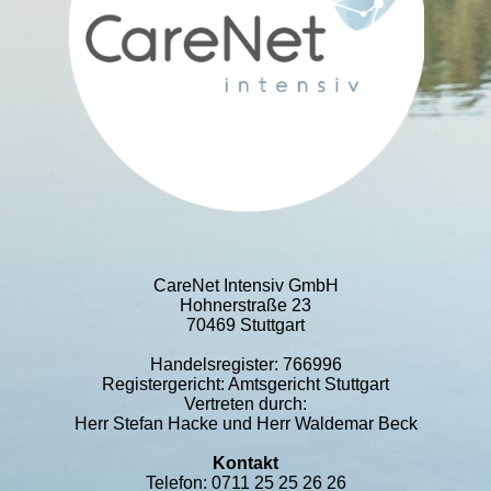
CareNet Intensiv GmbH
Hohnerstraße 23
70469 Stuttgart
Handelsregister: 766996
Registergericht: Amtsgericht Stuttgart
Vertreten durch:
Herr Stefan Hacke und Herr Waldemar Beck
Kontakt
Telefon: 0711 25 25 26 26