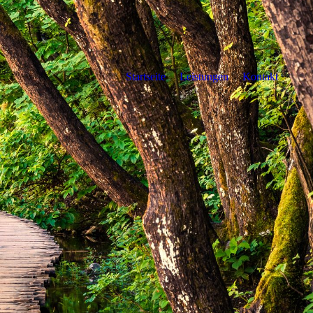
Startseite
Leistungen
Kontakt